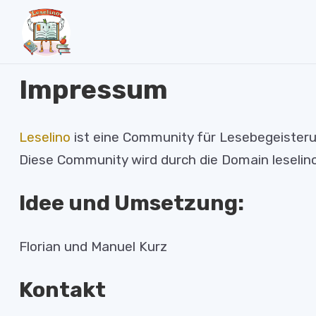
Impressum
Leselino
ist eine Community für Lesebegeisteru
Diese Community wird durch die Domain leselin
Idee und Umsetzung:
Florian und Manuel Kurz
Kontakt