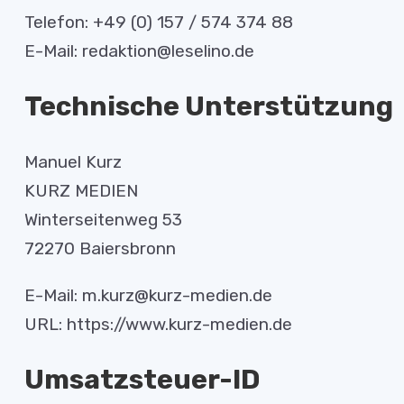
Telefon: +49 (0) 157 / 574 374 88
E-Mail: redaktion@leselino.de
Technische Unterstützung
Manuel Kurz
KURZ MEDIEN
Winterseitenweg 53
72270 Baiersbronn
E-Mail: m.kurz@kurz-medien.de
URL: https://www.kurz-medien.de
Umsatzsteuer-ID