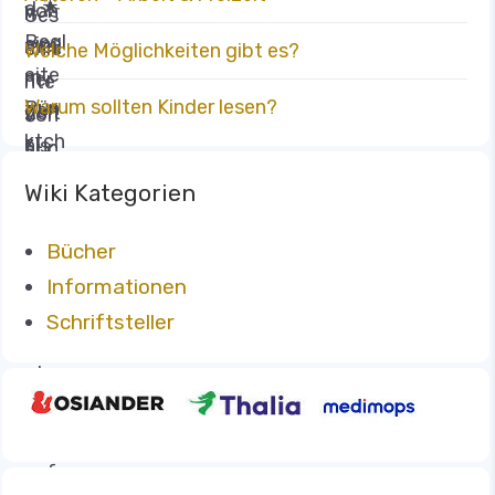
Welche Möglichkeiten gibt es?
Warum sollten Kinder lesen?
Wiki Kategorien
Bücher
Informationen
Schriftsteller