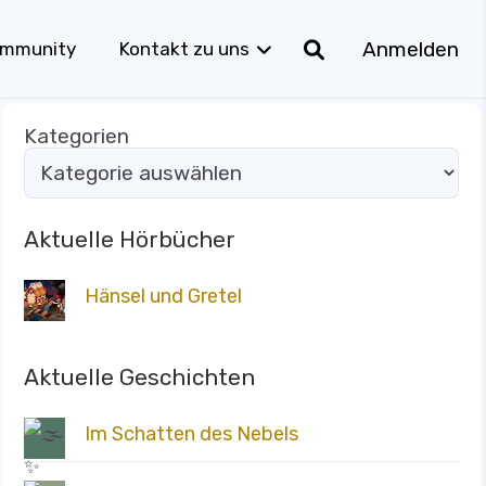
Anmelden
mmunity
Kontakt zu uns
Kategorien
Aktuelle Hörbücher
Hänsel und Gretel
Aktuelle Geschichten
Im Schatten des Nebels