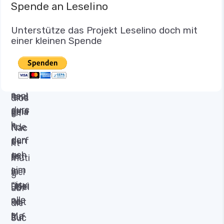
Spende an Leselino
Unterstütze das Projekt Leselino doch mit
einer kleinen Spende