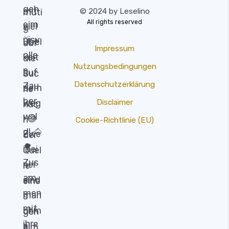
© 2024 by Leselino
All rights reserved
Impressum
Nutzungsbedingungen
Datenschutzerklärung
Disclaimer
Cookie-Richtlinie (EU)