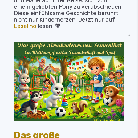
und Marie auf ihrer Reise, sich von
einem geliebten Pony zu verabschieden.
Diese einfühlsame Geschichte berührt
nicht nur Kinderherzen. Jetzt nur auf
Leselino
lesen! 💖
Das große