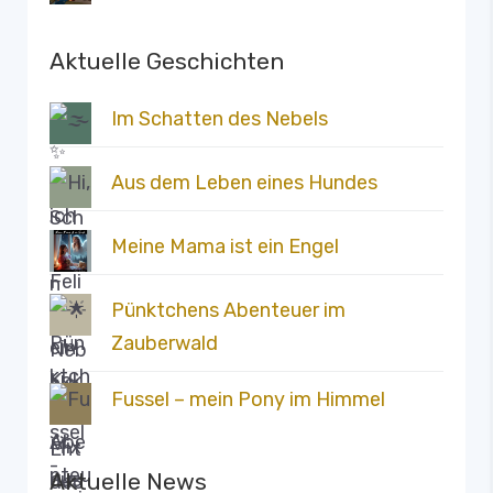
Aktuelle Geschichten
Im Schatten des Nebels
Aus dem Leben eines Hundes
Meine Mama ist ein Engel
Pünktchens Abenteuer im
Zauberwald
Fussel – mein Pony im Himmel
Aktuelle News