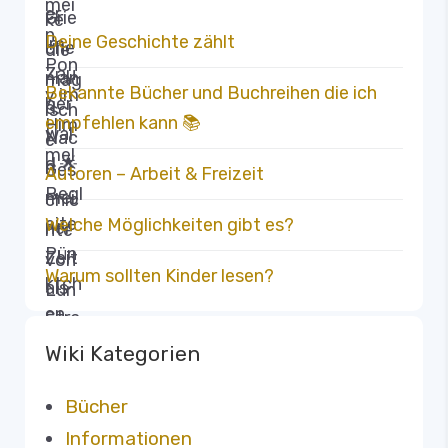
Deine Geschichte zählt
Bekannte Bücher und Buchreihen die ich
empfehlen kann 📚
Autoren – Arbeit & Freizeit
Welche Möglichkeiten gibt es?
Warum sollten Kinder lesen?
Wiki Kategorien
Bücher
Informationen