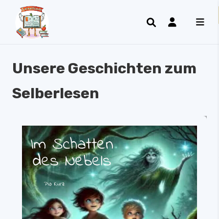
Unsere Geschichten zum
Selberlesen