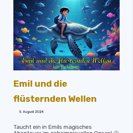
Emil und die
flüsternden Wellen
5. August 2024
Taucht ein in Emils magisches