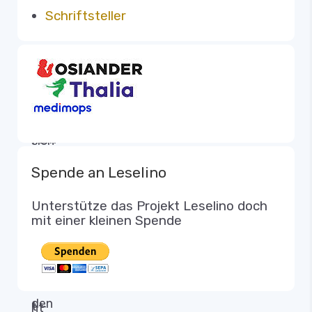
Schriftsteller
Spende an Leselino
Unterstütze das Projekt Leselino doch
mit einer kleinen Spende