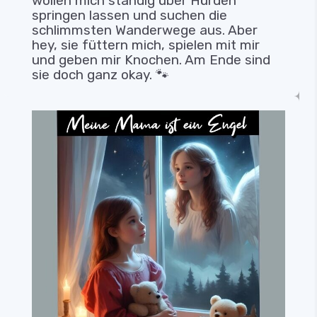
wollen mich ständig über Hürden
springen lassen und suchen die
schlimmsten Wanderwege aus. Aber
hey, sie füttern mich, spielen mit mir
und geben mir Knochen. Am Ende sind
sie doch ganz okay. 🐾