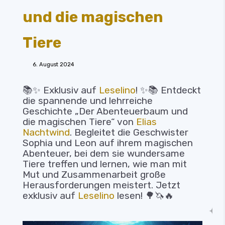
und die magischen
Tiere
6. August 2024
📚✨ Exklusiv auf
Leselino
! ✨📚 Entdeckt
die spannende und lehrreiche
Geschichte „Der Abenteuerbaum und
die magischen Tiere“ von
Elias
Nachtwind
. Begleitet die Geschwister
Sophia und Leon auf ihrem magischen
Abenteuer, bei dem sie wundersame
Tiere treffen und lernen, wie man mit
Mut und Zusammenarbeit große
Herausforderungen meistert. Jetzt
exklusiv auf
Leselino
lesen! 🌳🦄🔥