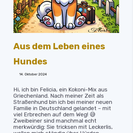
Aus dem Leben eines
Hundes
14. Oktober 2024
Hi, ich bin Felicia, ein Kokoni-Mix aus
Griechenland. Nach meiner Zeit als
Straßenhund bin ich bei meiner neuen
Familie in Deutschland gelandet – mit
viel Erbrechen auf dem Weg! 😅
Zweibeiner sind manchmal echt
merkwürdig: Sie tricksen mit Leckerlis,