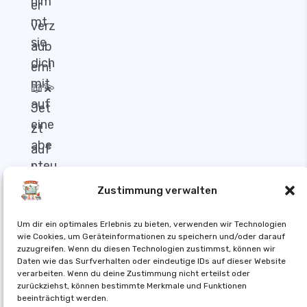
Zustimmung verwalten
Um dir ein optimales Erlebnis zu bieten, verwenden wir Technologien
wie Cookies, um Geräteinformationen zu speichern und/oder darauf
zuzugreifen. Wenn du diesen Technologien zustimmst, können wir
Daten wie das Surfverhalten oder eindeutige IDs auf dieser Website
verarbeiten. Wenn du deine Zustimmung nicht erteilst oder
zurückziehst, können bestimmte Merkmale und Funktionen
beeinträchtigt werden.