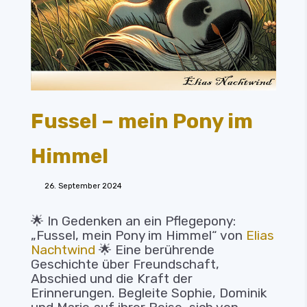
Fussel – mein Pony im
Himmel
26. September 2024
🌟 In Gedenken an ein Pflegepony:
„Fussel, mein Pony im Himmel“ von
Elias
Nachtwind
🌟 Eine berührende
Geschichte über Freundschaft,
Abschied und die Kraft der
Erinnerungen. Begleite Sophie, Dominik