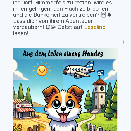
ihr Dorf Glimmerfels zu retten. Wird es
ihnen gelingen, den Fluch zu brechen
und die Dunkelheit zu vertreiben? 🦉🌲
Lass dich von ihrem Abenteuer
verzaubern! 📖💫 Jetzt auf
Leselino
lesen!