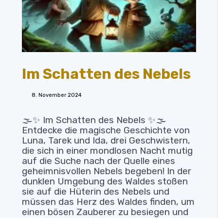
Im Schatten des Nebels
8. November 2024
🌫️✨ Im Schatten des Nebels ✨🌫️
Entdecke die magische Geschichte von
Luna, Tarek und Ida, drei Geschwistern,
die sich in einer mondlosen Nacht mutig
auf die Suche nach der Quelle eines
geheimnisvollen Nebels begeben! In der
dunklen Umgebung des Waldes stoßen
sie auf die Hüterin des Nebels und
müssen das Herz des Waldes finden, um
einen bösen Zauberer zu besiegen und