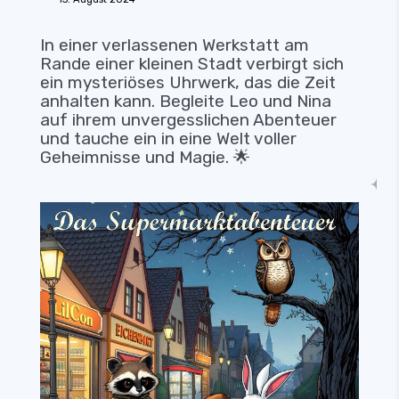
In einer verlassenen Werkstatt am
Rande einer kleinen Stadt verbirgt sich
ein mysteriöses Uhrwerk, das die Zeit
anhalten kann. Begleite Leo und Nina
auf ihrem unvergesslichen Abenteuer
und tauche ein in eine Welt voller
Geheimnisse und Magie. 🌟