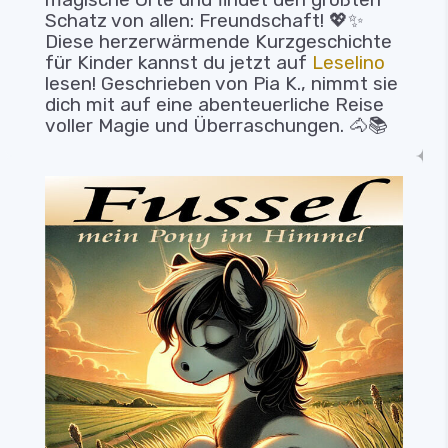
Schatz von allen: Freundschaft! 💖✨
Diese herzerwärmende Kurzgeschichte
für Kinder kannst du jetzt auf
Leselino
lesen! Geschrieben von Pia K., nimmt sie
dich mit auf eine abenteuerliche Reise
voller Magie und Überraschungen. 🐴📚