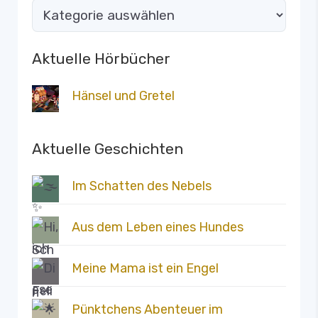
Aktuelle Hörbücher
Hänsel und Gretel
Aktuelle Geschichten
Im Schatten des Nebels
Aus dem Leben eines Hundes
Meine Mama ist ein Engel
Pünktchens Abenteuer im