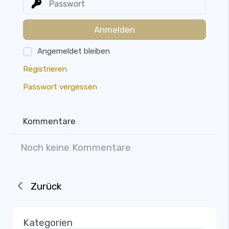
Anmelden
Angemeldet bleiben
Registrieren
Passwort vergessen
Kommentare
Noch keine Kommentare
Zurück
Kategorien