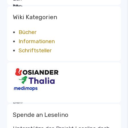
Wiki Kategorien
Bücher
Informationen
Schriftsteller
Spende an Leselino