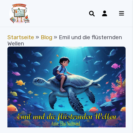
Startseite
»
Blog
»
Emil und die flüsternden
Wellen