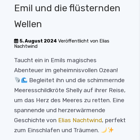
Emil und die flüsternden
Wellen
5. August 2024
Veröffentlicht von
Elias
Nachtwind
Taucht ein in Emils magisches
Abenteuer im geheimnisvollen Ozean!
Begleitet ihn und die schimmernde
Meeresschildkröte Shelly auf ihrer Reise,
um das Herz des Meeres zu retten. Eine
spannende und herzerwärmende
Geschichte von
Elias Nachtwind
, perfekt
zum Einschlafen und Träumen.