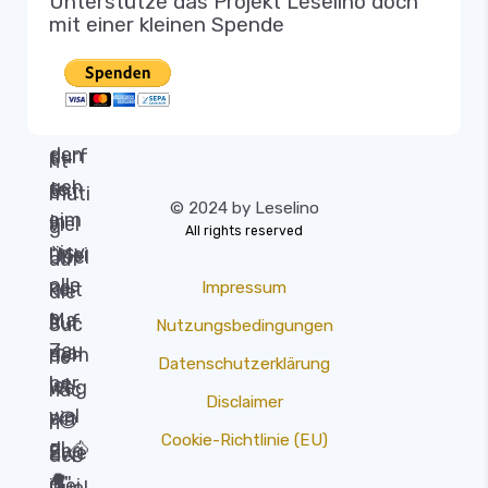
Unterstütze das Projekt Leselino doch
mit einer kleinen Spende
© 2024 by Leselino
All rights reserved
Impressum
Nutzungsbedingungen
Datenschutzerklärung
Disclaimer
Cookie-Richtlinie (EU)