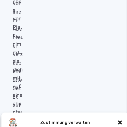
Zustimmung verwalten